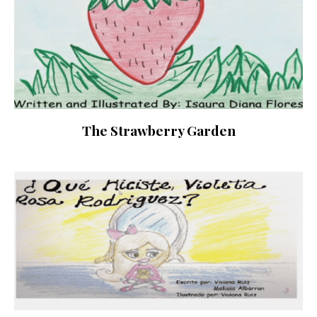
The Strawberry Garden