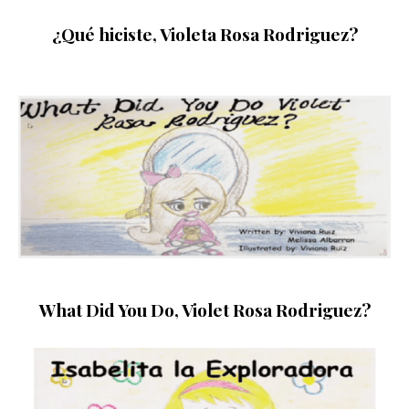
¿Qué hiciste, Violeta Rosa Rodriguez?
What Did You Do, Violet Rosa Rodriguez?