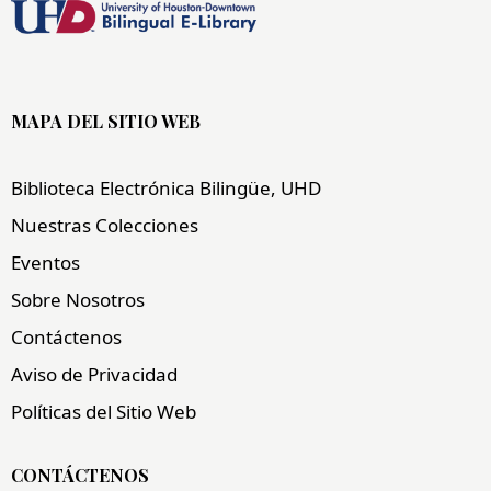
MAPA DEL SITIO WEB
Biblioteca Electrónica Bilingüe, UHD
Nuestras Colecciones
Eventos
Sobre Nosotros
Contáctenos
Aviso de Privacidad
Políticas del Sitio Web
CONTÁCTENOS