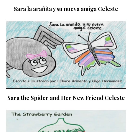
Sara la arañita y su nueva amiga Celeste
Sara the Spider and Her New Friend Celeste