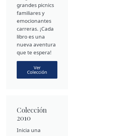
grandes picnics
familiares y
emocionantes
carreras. ¡Cada
libro es una
nueva aventura
que te espera!
Ver
Colección
Colección
2010
Inicia una