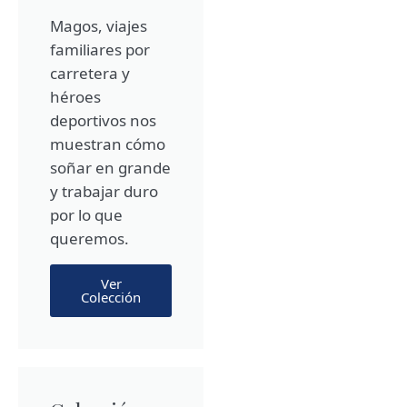
Magos, viajes
familiares por
carretera y
héroes
deportivos nos
muestran cómo
soñar en grande
y trabajar duro
por lo que
queremos.
Ver
Colección