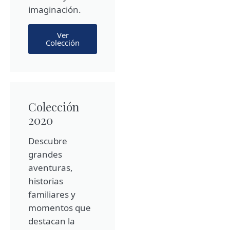
imaginación.
Ver
Colección
Colección
2020
Descubre
grandes
aventuras,
historias
familiares y
momentos que
destacan la