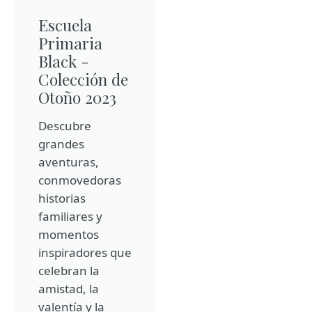
Escuela
Primaria
Black -
Colección de
Otoño 2023
Descubre
grandes
aventuras,
conmovedoras
historias
familiares y
momentos
inspiradores que
celebran la
amistad, la
valentía y la