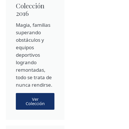
Colección
2016
Magia, familias
superando
obstáculos y
equipos
deportivos
logrando
remontadas,
todo se trata de
nunca rendirse.
Ver
Colección