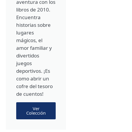
aventura con los
libros de 2010.
Encuentra
historias sobre
lugares
mágicos, el
amor familiar y
divertidos
juegos
deportivos. ¡Es
como abrir un
cofre del tesoro
de cuentos!
Ver
Colección