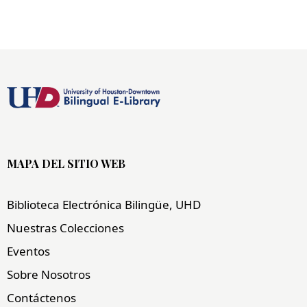
MAPA DEL SITIO WEB
Biblioteca Electrónica Bilingüe, UHD
Nuestras Colecciones
Eventos
Sobre Nosotros
Contáctenos