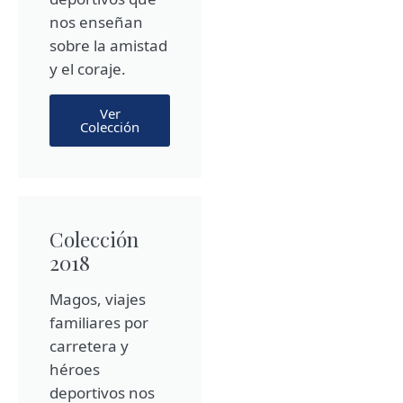
nos enseñan
sobre la amistad
y el coraje.
Ver
Colección
Colección
2018
Magos, viajes
familiares por
carretera y
héroes
deportivos nos