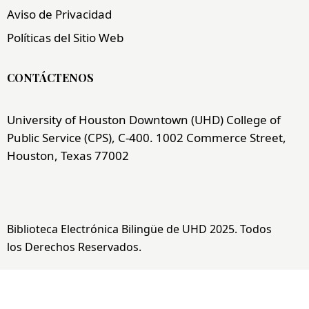
Aviso de Privacidad
Políticas del Sitio Web
CONTÁCTENOS
University of Houston Downtown (UHD) College of
Public Service (CPS), C-400. 1002 Commerce Street,
Houston, Texas 77002
Biblioteca Electrónica Bilingüe de UHD 2025. Todos
los Derechos Reservados.