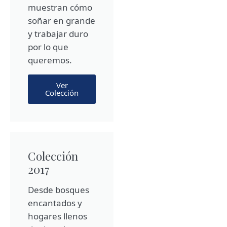
muestran cómo
soñar en grande
y trabajar duro
por lo que
queremos.
Ver
Colección
Colección
2017
Desde bosques
encantados y
hogares llenos