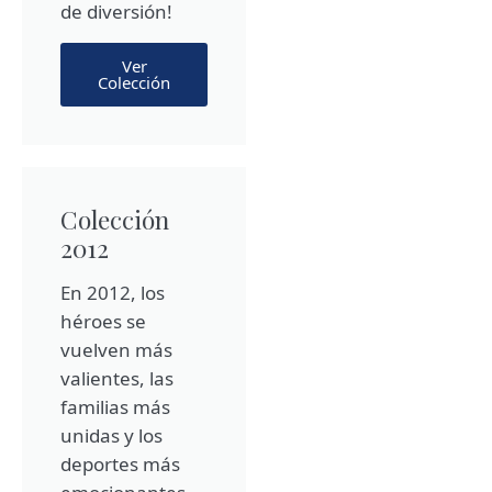
de diversión!
Ver
Colección
Colección
2012
En 2012, los
héroes se
vuelven más
valientes, las
familias más
unidas y los
deportes más