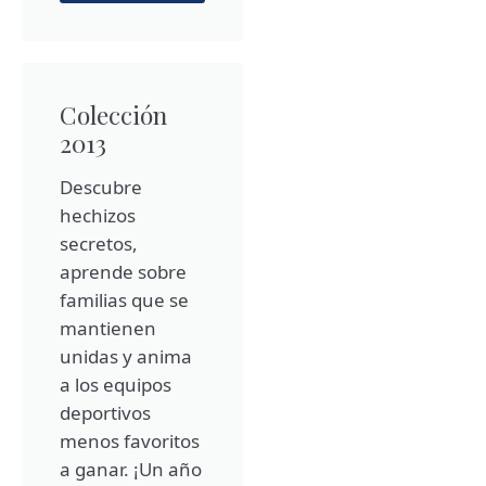
Colección
2013
Descubre
hechizos
secretos,
aprende sobre
familias que se
mantienen
unidas y anima
a los equipos
deportivos
menos favoritos
a ganar. ¡Un año