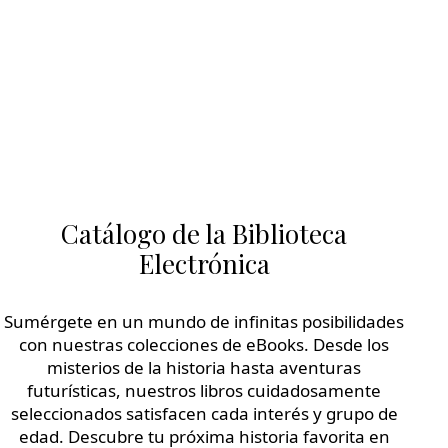
Catálogo de la Biblioteca
Electrónica
Sumérgete en un mundo de infinitas posibilidades
con nuestras colecciones de eBooks. Desde los
misterios de la historia hasta aventuras
futurísticas, nuestros libros cuidadosamente
seleccionados satisfacen cada interés y grupo de
edad. Descubre tu próxima historia favorita en