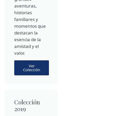
aventuras,
historias
familiares y
momentos que
destacan la
esencia de la
amistad y el
valor.
Ver
Colección
Colección
2019