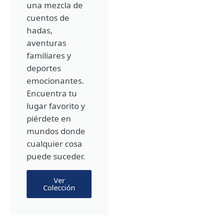
una mezcla de
cuentos de
hadas,
aventuras
familiares y
deportes
emocionantes.
Encuentra tu
lugar favorito y
piérdete en
mundos donde
cualquier cosa
puede suceder.
Ver
Colección