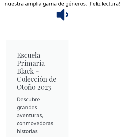
nuestra amplia gama de géneros. ¡Feliz lectura!
Escuela
Primaria
Black -
Colección de
Otoño 2023
Descubre
grandes
aventuras,
conmovedoras
historias